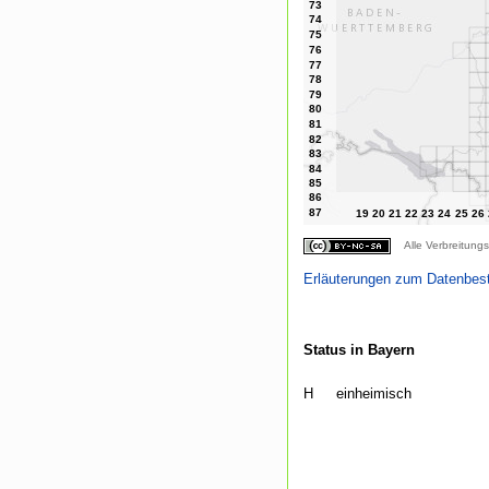
Alle Verbreitungs
Erläuterungen zum Datenbes
Status in Bayern
H
einheimisch