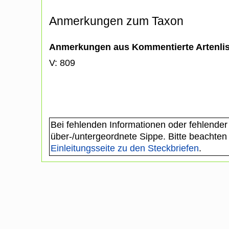
Anmerkungen zum Taxon
Anmerkungen aus Kommentierte Artenli
V: 809
Bei fehlenden Informationen oder fehlender
über-/untergeordnete Sippe. Bitte beachten
Einleitungsseite zu den Steckbriefen
.