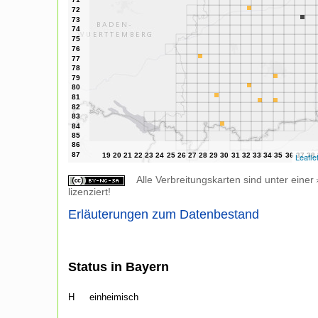
Leafle
Alle Verbreitungskarten sind unter einer
lizenziert!
Erläuterungen zum Datenbestand
Status in Bayern
H
einheimisch