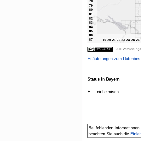
Alle Verbreitungs
Erläuterungen zum Datenbes
Status in Bayern
H
einheimisch
Bei fehlenden Informationen 
beachten Sie auch die
Einle