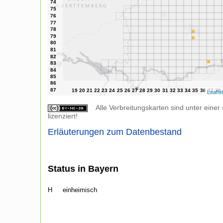
Leafle
Alle Verbreitungskarten sind unter einer
lizenziert!
Erläuterungen zum Datenbestand
Status in Bayern
H
einheimisch