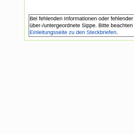
Bei fehlenden Informationen oder fehlender
über-/untergeordnete Sippe. Bitte beachten
Einleitungsseite zu den Steckbriefen
.