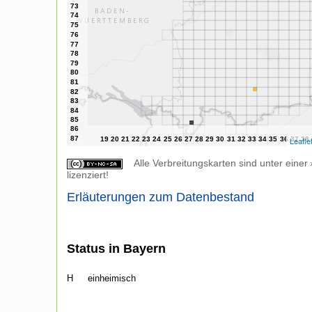
Leafle
Alle Verbreitungskarten sind unter einer
lizenziert!
Erläuterungen zum Datenbestand
Status in Bayern
H
einheimisch