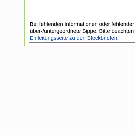
Bei fehlenden Informationen oder fehlender
über-/untergeordnete Sippe. Bitte beachten
Einleitungsseite zu den Steckbriefen
.