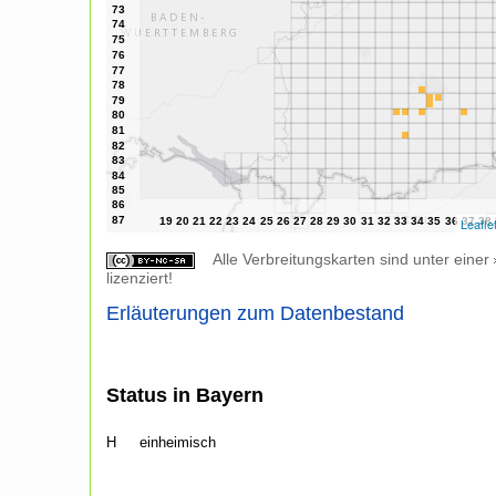
Leafle
Alle Verbreitungskarten sind unter einer
lizenziert!
Erläuterungen zum Datenbestand
Status in Bayern
H
einheimisch