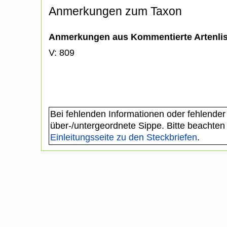
Anmerkungen zum Taxon
Anmerkungen aus Kommentierte Artenli
V: 809
Bei fehlenden Informationen oder fehlender
über-/untergeordnete Sippe. Bitte beachten
Einleitungsseite zu den Steckbriefen
.