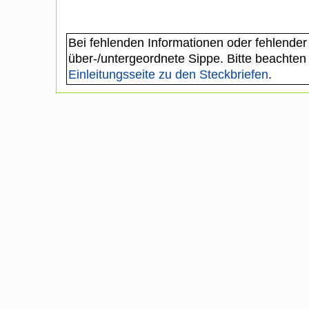
Bei fehlenden Informationen oder fehlender
über-/untergeordnete Sippe. Bitte beachten
Einleitungsseite zu den Steckbriefen
.