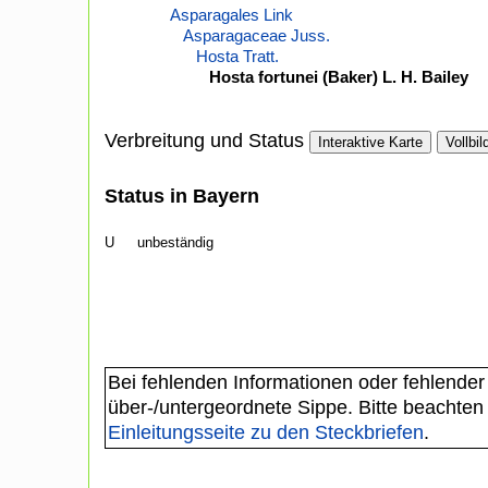
Asparagales Link
Asparagaceae Juss.
Hosta Tratt.
Hosta fortunei (Baker) L. H. Bailey
Verbreitung und Status
Interaktive Karte
Vollbil
Status in Bayern
U
unbeständig
Bei fehlenden Informationen oder fehlender
über-/untergeordnete Sippe. Bitte beachten
Einleitungsseite zu den Steckbriefen
.