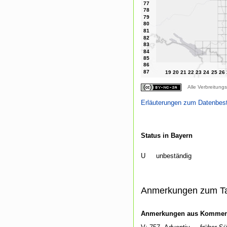
Alle Verbreitungs
Erläuterungen zum Datenbes
Status in Bayern
U
unbeständig
Anmerkungen zum T
Anmerkungen aus Kommenti