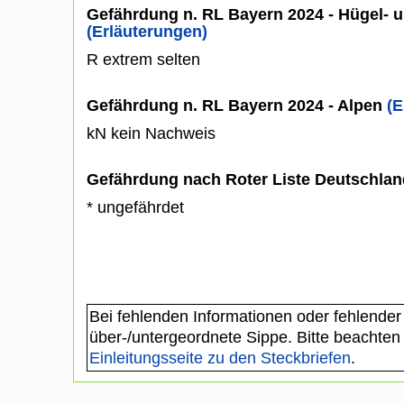
Gefährdung n. RL Bayern 2024 - Hügel- u
(Erläuterungen)
R extrem selten
Gefährdung n. RL Bayern 2024 - Alpen
(E
kN kein Nachweis
Gefährdung nach Roter Liste Deutschlan
* ungefährdet
Bei fehlenden Informationen oder fehlender
über-/untergeordnete Sippe. Bitte beachten
Einleitungsseite zu den Steckbriefen
.