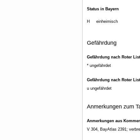
Status in Bayern
H
einheimisch
Gefährdung
Gefährdung nach Roter Lis
* ungefährdet
Gefährdung nach Roter Lis
u ungefährdet
Anmerkungen zum T
Anmerkungen aus Kommenti
V 304, BayAtlas 2391; verbr