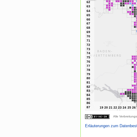
Alle Verbreitungs
Erläuterungen zum Datenbes