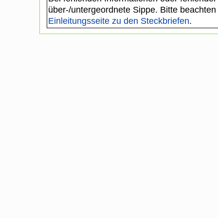
über-/untergeordnete Sippe. Bitte beachten
Einleitungsseite zu den Steckbriefen
.