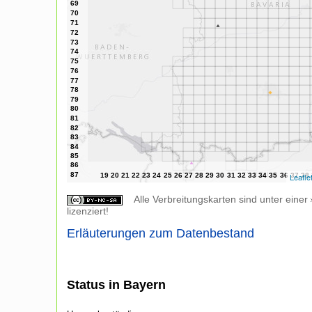
Leafle
Alle Verbreitungskarten sind unter einer
lizenziert!
Erläuterungen zum Datenbestand
Status in Bayern