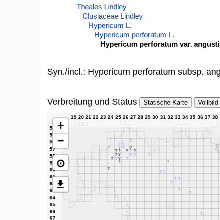
Theales Lindley
Clusiaceae Lindley
Hypericum L.
Hypericum perforatum L.
Hypericum perforatum var. angusti
Syn./incl.: Hypericum perforatum subsp. angu
Verbreitung und Status
Statische Karte
Vollbild
+
−
⊙