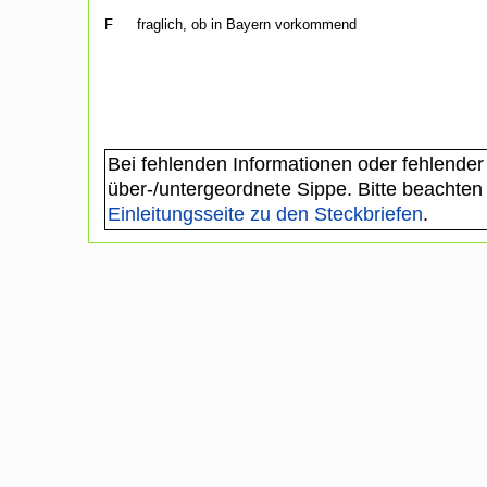
F
fraglich, ob in Bayern vorkommend
Bei fehlenden Informationen oder fehlender
über-/untergeordnete Sippe. Bitte beachten
Einleitungsseite zu den Steckbriefen
.