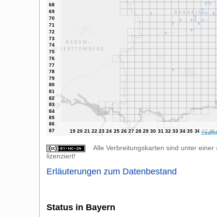
Leafle
Alle Verbreitungskarten sind unter einer
lizenziert!
Erläuterungen zum Datenbestand
Status in Bayern