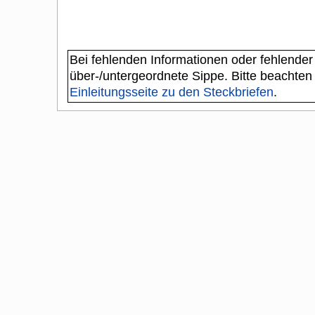
Bei fehlenden Informationen oder fehlender
über-/untergeordnete Sippe. Bitte beachten
Einleitungsseite zu den Steckbriefen
.