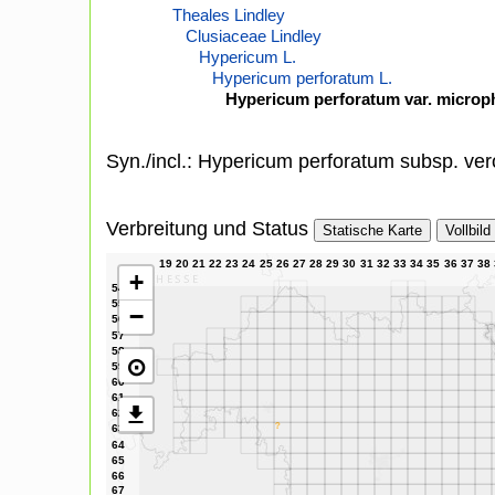
Theales Lindley
Clusiaceae Lindley
Hypericum L.
Hypericum perforatum L.
Hypericum perforatum var. microp
Syn./incl.: Hypericum perforatum subsp. ve
Verbreitung und Status
Statische Karte
Vollbild
+
−
⊙