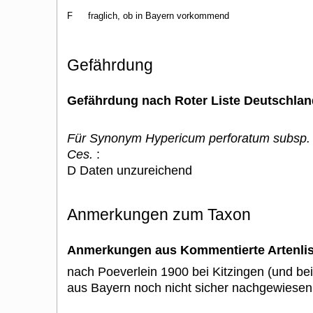
F
fraglich, ob in Bayern vorkommend
Gefährdung
Gefährdung nach Roter Liste Deutschlan
Für Synonym Hypericum perforatum subsp.
Ces.
:
D Daten unzureichend
Anmerkungen zum Taxon
Anmerkungen aus Kommentierte Artenli
nach Poeverlein 1900 bei Kitzingen (und be
aus Bayern noch nicht sicher nachgewiesen