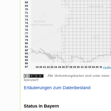
Leafle
Alle Verbreitungskarten sind unter einer
lizenziert!
Erläuterungen zum Datenbestand
Status in Bayern