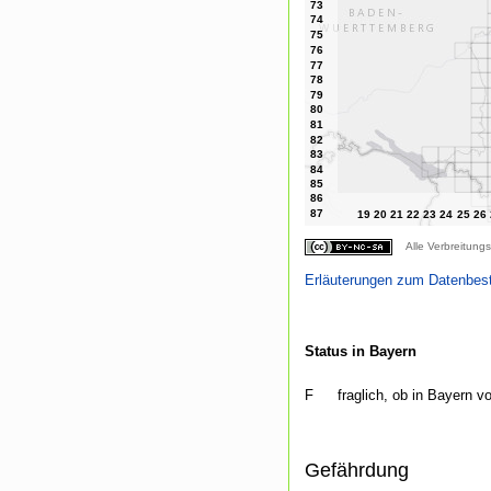
Alle Verbreitungs
Erläuterungen zum Datenbes
Status in Bayern
F
fraglich, ob in Bayern
Gefährdung