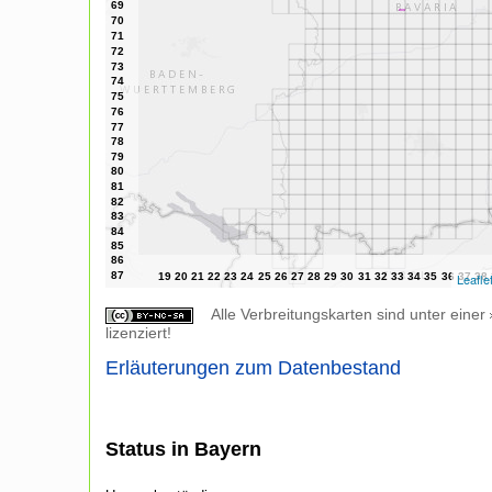
Leafle
Alle Verbreitungskarten sind unter einer
lizenziert!
Erläuterungen zum Datenbestand
Status in Bayern