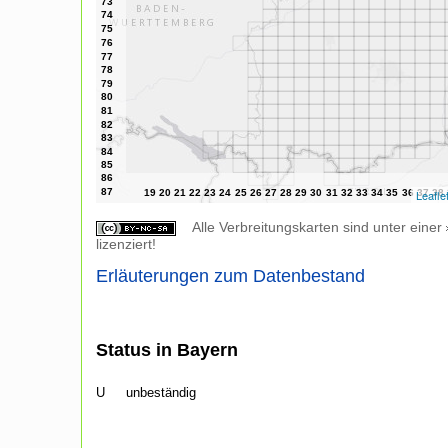
Leafle
Alle Verbreitungskarten sind unter einer
lizenziert!
Erläuterungen zum Datenbestand
Status in Bayern
U
unbeständig