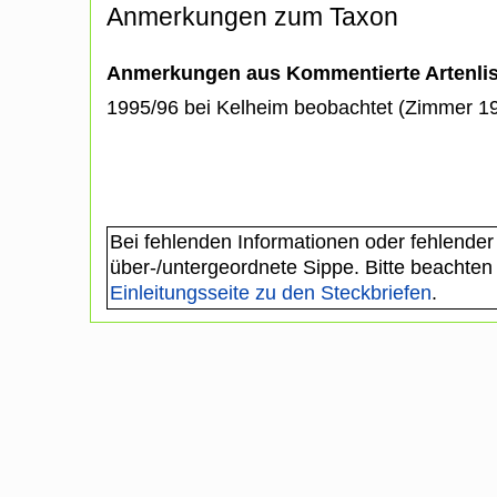
Anmerkungen zum Taxon
Anmerkungen aus Kommentierte Artenli
1995/96 bei Kelheim beobachtet (Zimmer 1
Bei fehlenden Informationen oder fehlender
über-/untergeordnete Sippe. Bitte beachten
Einleitungsseite zu den Steckbriefen
.