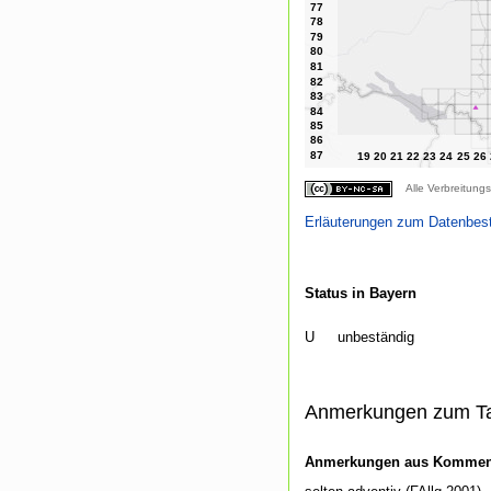
Alle Verbreitungs
Erläuterungen zum Datenbes
Status in Bayern
U
unbeständig
Anmerkungen zum T
Anmerkungen aus Kommenti