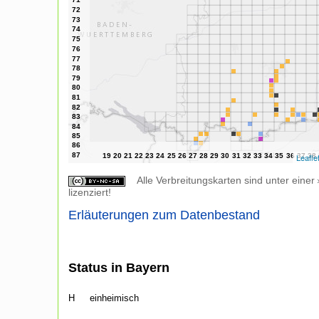
Leafle
Alle Verbreitungskarten sind unter einer
lizenziert!
Erläuterungen zum Datenbestand
Status in Bayern
H
einheimisch