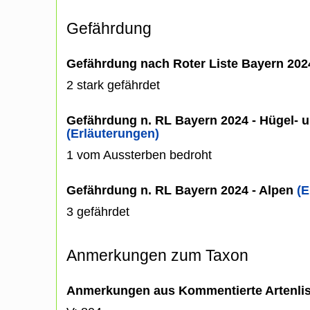
Gefährdung
Gefährdung nach Roter Liste Bayern 20
2 stark gefährdet
Gefährdung n. RL Bayern 2024 - Hügel- u
(Erläuterungen)
1 vom Aussterben bedroht
Gefährdung n. RL Bayern 2024 - Alpen
(E
3 gefährdet
Anmerkungen zum Taxon
Anmerkungen aus Kommentierte Artenli