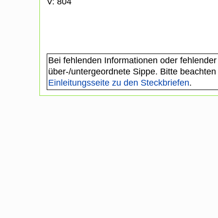
V: 804
Bei fehlenden Informationen oder fehlender
über-/untergeordnete Sippe. Bitte beachten
Einleitungsseite zu den Steckbriefen
.