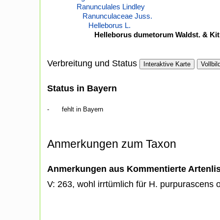
Ranunculales Lindley
Ranunculaceae Juss.
Helleborus L.
Helleborus dumetorum Waldst. & Kit
Verbreitung und Status
Interaktive Karte
Vollbil
Status in Bayern
-
fehlt in Bayern
Anmerkungen zum Taxon
Anmerkungen aus Kommentierte Artenli
V: 263, wohl irrtümlich für H. purpurascens