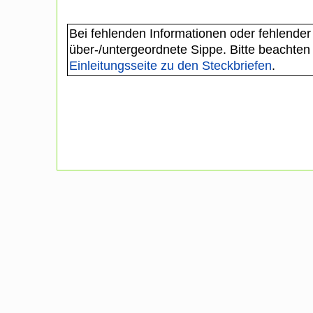
Bei fehlenden Informationen oder fehlender
über-/untergeordnete Sippe. Bitte beachten
Einleitungsseite zu den Steckbriefen
.