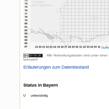
Leafle
Alle Verbreitungskarten sind unter einer
lizenziert!
Erläuterungen zum Datenbestand
Status in Bayern
U
unbeständig