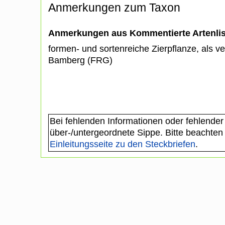
Anmerkungen zum Taxon
Anmerkungen aus Kommentierte Artenli
formen- und sortenreiche Zierpflanze, als v
Bamberg (FRG)
Bei fehlenden Informationen oder fehlender
über-/untergeordnete Sippe. Bitte beachten
Einleitungsseite zu den Steckbriefen
.