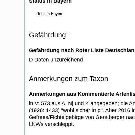
Status in Bayern
-
fehlt in Bayern
Gefährdung
Gefährdung nach Roter Liste Deutschlan
D Daten unzureichend
Anmerkungen zum Taxon
Anmerkungen aus Kommentierte Artenli
in V: 573 aus A, Nj und K angegeben; die A
(1926: 1433) "wohl sicher irrig". Aber 2016 
Gefrees/Fichtelgebirge von Gerstberger nac
LKWs verschleppt.