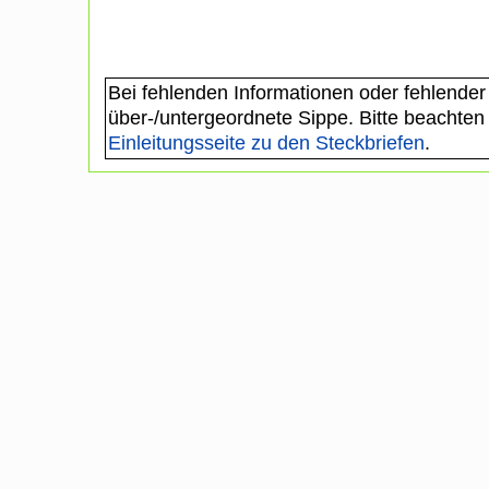
Bei fehlenden Informationen oder fehlender
über-/untergeordnete Sippe. Bitte beachten
Einleitungsseite zu den Steckbriefen
.