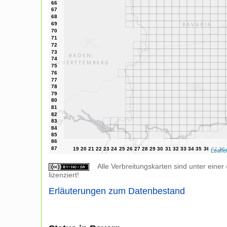
Leafle
Alle Verbreitungskarten sind unter einer
lizenziert!
Erläuterungen zum Datenbestand