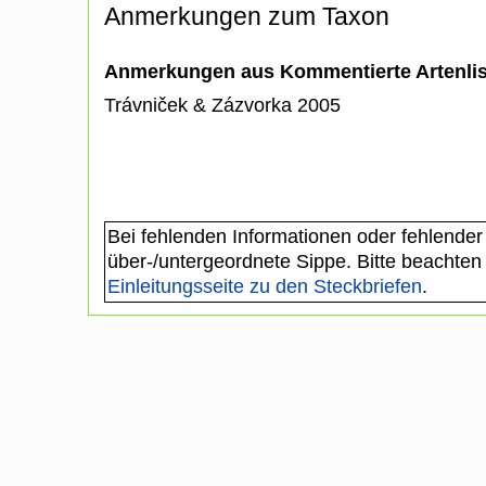
Anmerkungen zum Taxon
Anmerkungen aus Kommentierte Artenli
Trávniček & Zázvorka 2005
Bei fehlenden Informationen oder fehlender
über-/untergeordnete Sippe. Bitte beachten
Einleitungsseite zu den Steckbriefen
.