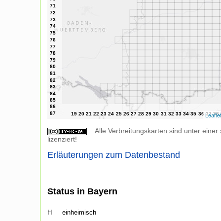
Leafle
Alle Verbreitungskarten sind unter einer
lizenziert!
Erläuterungen zum Datenbestand
Status in Bayern
H
einheimisch