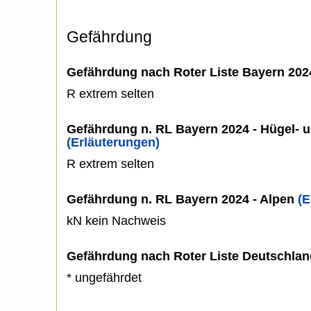
Gefährdung
Gefährdung nach Roter Liste Bayern 20
R extrem selten
Gefährdung n. RL Bayern 2024 - Hügel- u
(Erläuterungen)
R extrem selten
Gefährdung n. RL Bayern 2024 - Alpen
(E
kN kein Nachweis
Gefährdung nach Roter Liste Deutschlan
* ungefährdet