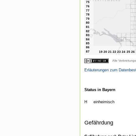
Alle Verbreitungs
Erläuterungen zum Datenbes
Status in Bayern
H
einheimisch
Gefährdung