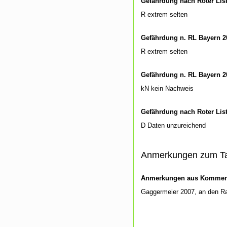
Gefährdung nach Roter Lis
R extrem selten
Gefährdung n. RL Bayern 2
R extrem selten
Gefährdung n. RL Bayern 2
kN kein Nachweis
Gefährdung nach Roter Lis
D Daten unzureichend
Anmerkungen zum T
Anmerkungen aus Kommenti
Gaggermeier 2007, an den 