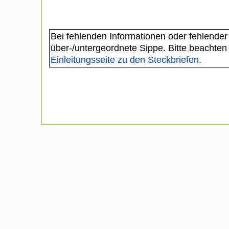
Bei fehlenden Informationen oder fehlender
über-/untergeordnete Sippe. Bitte beachten
Einleitungsseite zu den Steckbriefen
.