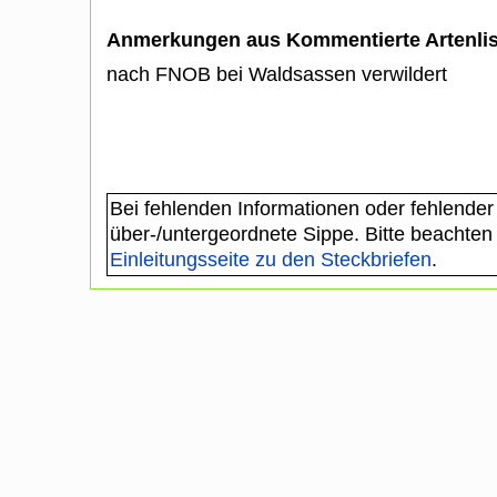
Anmerkungen aus Kommentierte Artenli
nach FNOB bei Waldsassen verwildert
Bei fehlenden Informationen oder fehlender
über-/untergeordnete Sippe. Bitte beachten
Einleitungsseite zu den Steckbriefen
.