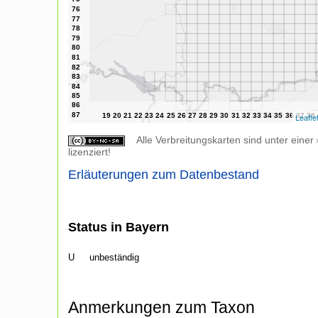
Leafle
Alle Verbreitungskarten sind unter einer
lizenziert!
Erläuterungen zum Datenbestand
Status in Bayern
U
unbeständig
Anmerkungen zum Taxon