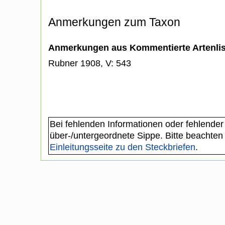
Anmerkungen zum Taxon
Anmerkungen aus Kommentierte Artenli
Rubner 1908, V: 543
Bei fehlenden Informationen oder fehlender
über-/untergeordnete Sippe. Bitte beachten
Einleitungsseite zu den Steckbriefen
.