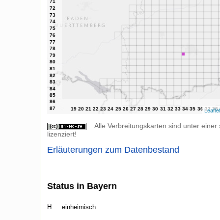
Leafle
Alle Verbreitungskarten sind unter einer
lizenziert!
Erläuterungen zum Datenbestand
Status in Bayern
H
einheimisch