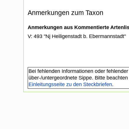
Anmerkungen zum Taxon
Anmerkungen aus Kommentierte Artenli
V: 493 "Nj Heiligenstadt b. Ebermannstadt"
Bei fehlenden Informationen oder fehlender
über-/untergeordnete Sippe. Bitte beachten
Einleitungsseite zu den Steckbriefen
.