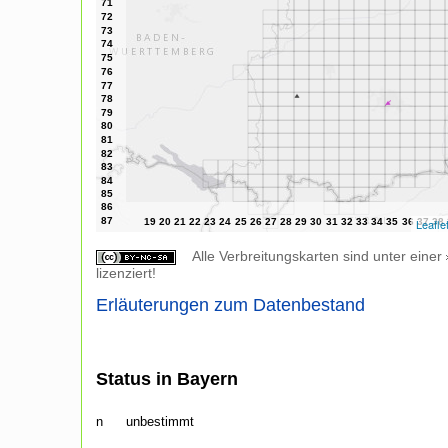
Leafle
Alle Verbreitungskarten sind unter einer
lizenziert!
Erläuterungen zum Datenbestand
Status in Bayern
n
unbestimmt