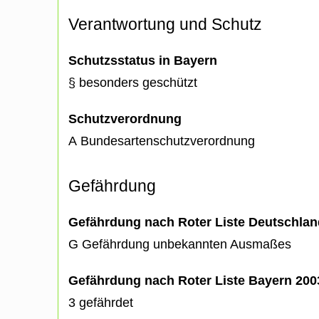
Verantwortung und Schutz
Schutzsstatus in Bayern
§ besonders geschützt
Schutzverordnung
A Bundesartenschutzverordnung
Gefährdung
Gefährdung nach Roter Liste Deutschlan
G Gefährdung unbekannten Ausmaßes
Gefährdung nach Roter Liste Bayern 20
3 gefährdet