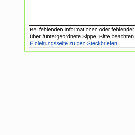
Bei fehlenden Informationen oder fehlender
über-/untergeordnete Sippe. Bitte beachten
Einleitungsseite zu den Steckbriefen
.