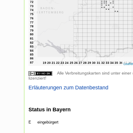
Leafle
Alle Verbreitungskarten sind unter einer
lizenziert!
Erläuterungen zum Datenbestand
Status in Bayern
E
eingebürgert