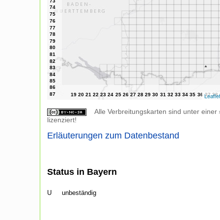
Leafle
Alle Verbreitungskarten sind unter einer
lizenziert!
Erläuterungen zum Datenbestand
Status in Bayern
U
unbeständig