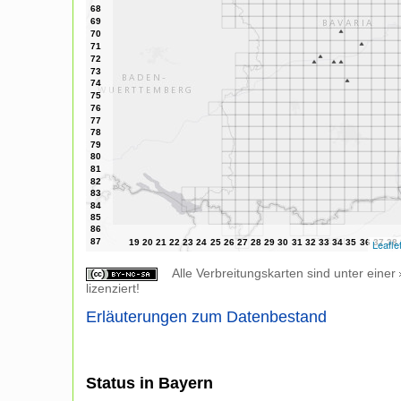
Leafle
Alle Verbreitungskarten sind unter einer
lizenziert!
Erläuterungen zum Datenbestand
Status in Bayern