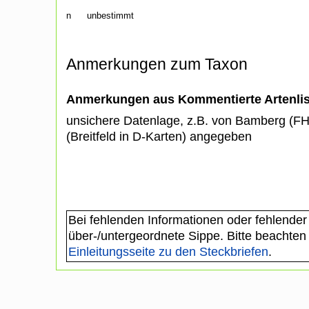
n
unbestimmt
Anmerkungen zum Taxon
Anmerkungen aus Kommentierte Artenli
unsichere Datenlage, z.B. von Bamberg (F
(Breitfeld in D-Karten) angegeben
Bei fehlenden Informationen oder fehlender
über-/untergeordnete Sippe. Bitte beachten
Einleitungsseite zu den Steckbriefen
.