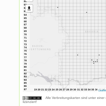
Leafle
Alle Verbreitungskarten sind unter einer
lizenziert!