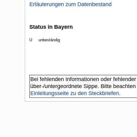
Erläuterungen zum Datenbestand
Status in Bayern
U
unbeständig
Bei fehlenden Informationen oder fehlender
über-/untergeordnete Sippe. Bitte beachten
Einleitungsseite zu den Steckbriefen
.