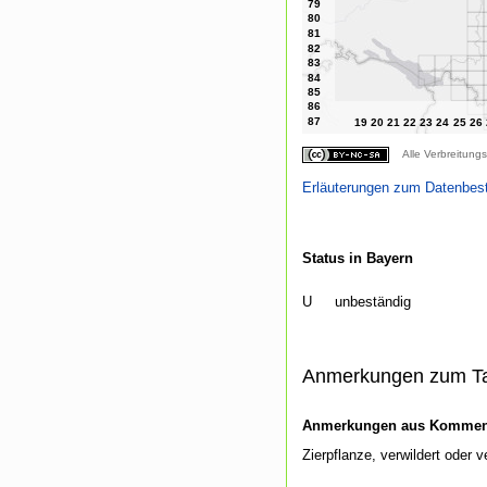
Alle Verbreitungs
Erläuterungen zum Datenbes
Status in Bayern
U
unbeständig
Anmerkungen zum T
Anmerkungen aus Kommenti
Zierpflanze, verwildert oder 