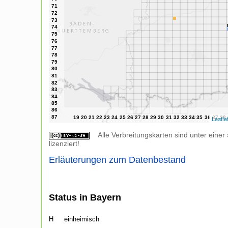
Leafle
Alle Verbreitungskarten sind unter einer
lizenziert!
Erläuterungen zum Datenbestand
Status in Bayern
H
einheimisch