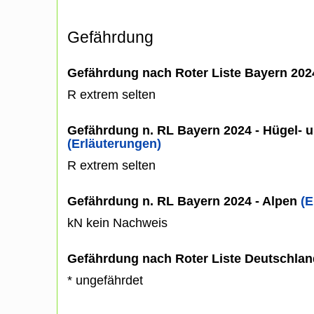
Gefährdung
Gefährdung nach Roter Liste Bayern 20
R extrem selten
Gefährdung n. RL Bayern 2024 - Hügel- u
(Erläuterungen)
R extrem selten
Gefährdung n. RL Bayern 2024 - Alpen
(E
kN kein Nachweis
Gefährdung nach Roter Liste Deutschlan
* ungefährdet