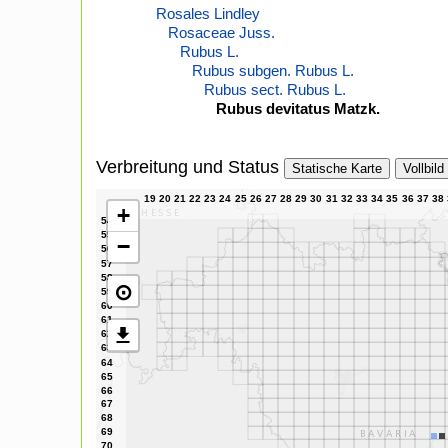
Rosales Lindley
Rosaceae Juss.
Rubus L.
Rubus subgen. Rubus L.
Rubus sect. Rubus L.
Rubus devitatus Matzk.
Verbreitung und Status
Statische Karte
Vollbild
+
−
⊙