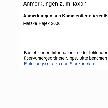
Anmerkungen zum Taxon
Anmerkungen aus Kommentierte Artenli
Matzke-Hajek 2006
Bei fehlenden Informationen oder fehlender
über-/untergeordnete Sippe. Bitte beachten
Einleitungsseite zu den Steckbriefen
.