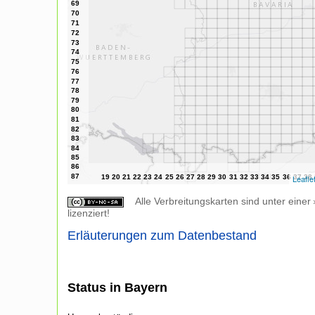
Leafle
Alle Verbreitungskarten sind unter einer
lizenziert!
Erläuterungen zum Datenbestand
Status in Bayern