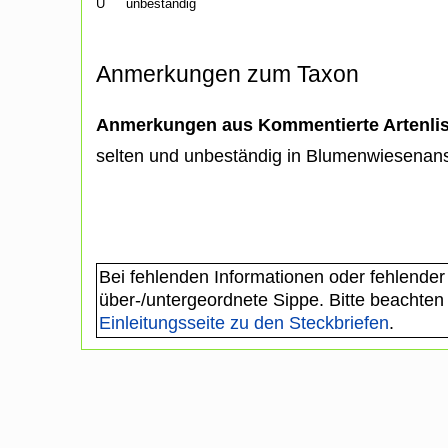
U
unbeständig
Anmerkungen zum Taxon
Anmerkungen aus Kommentierte Artenli
selten und unbeständig in Blumenwiesena
Bei fehlenden Informationen oder fehlender
über-/untergeordnete Sippe. Bitte beachten
Einleitungsseite zu den Steckbriefen
.