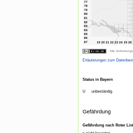
Alle Verbreitungs
Erläuterungen zum Datenbes
Status in Bayern
U
unbeständig
Gefährdung
Gefährdung nach Roter Lis