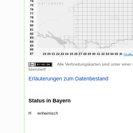
Leafle
Alle Verbreitungskarten sind unter einer
lizenziert!
Erläuterungen zum Datenbestand
Status in Bayern
H
einheimisch