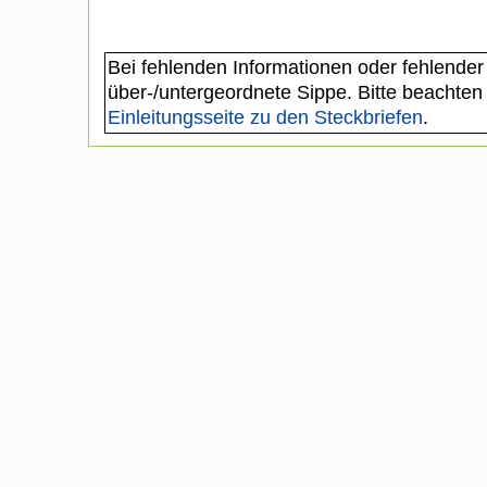
Bei fehlenden Informationen oder fehlender
über-/untergeordnete Sippe. Bitte beachten
Einleitungsseite zu den Steckbriefen
.