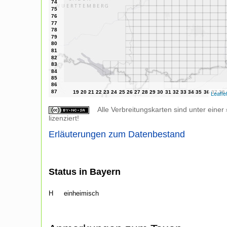
Leafle
Alle Verbreitungskarten sind unter einer
lizenziert!
Erläuterungen zum Datenbestand
Status in Bayern
H
einheimisch