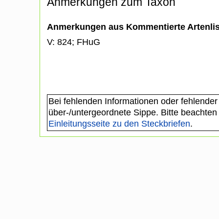
Anmerkungen zum Taxon
Anmerkungen aus Kommentierte Artenli
V: 824; FHuG
Bei fehlenden Informationen oder fehlender
über-/untergeordnete Sippe. Bitte beachten
Einleitungsseite zu den Steckbriefen
.