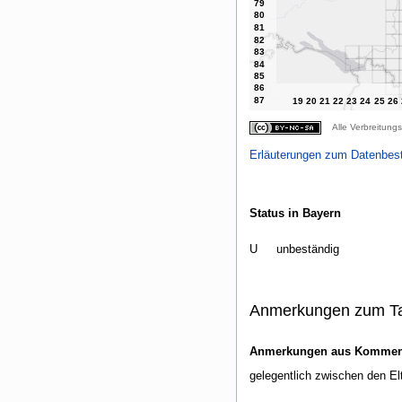
Alle Verbreitungs
Erläuterungen zum Datenbes
Status in Bayern
U
unbeständig
Anmerkungen zum T
Anmerkungen aus Kommenti
gelegentlich zwischen den E