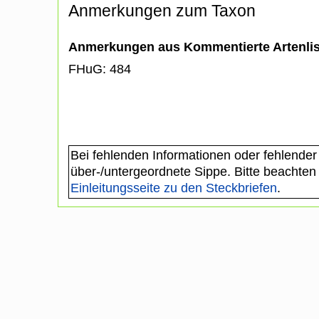
Anmerkungen zum Taxon
Anmerkungen aus Kommentierte Artenli
FHuG: 484
Bei fehlenden Informationen oder fehlender
über-/untergeordnete Sippe. Bitte beachten
Einleitungsseite zu den Steckbriefen
.