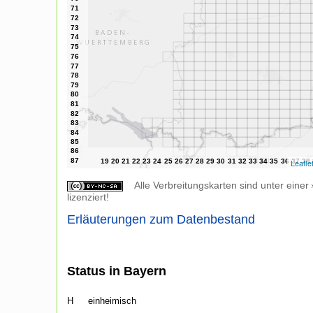
Leafle
Alle Verbreitungskarten sind unter einer
lizenziert!
Erläuterungen zum Datenbestand
Status in Bayern
H
einheimisch