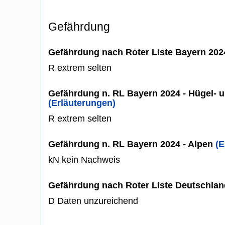
Gefährdung
Gefährdung nach Roter Liste Bayern 20
R extrem selten
Gefährdung n. RL Bayern 2024 - Hügel- u
(Erläuterungen)
R extrem selten
Gefährdung n. RL Bayern 2024 - Alpen
(E
kN kein Nachweis
Gefährdung nach Roter Liste Deutschlan
D Daten unzureichend