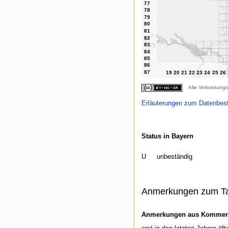
Alle Verbreitungs
Erläuterungen zum Datenbes
Status in Bayern
U
unbeständig
Anmerkungen zum T
Anmerkungen aus Kommenti