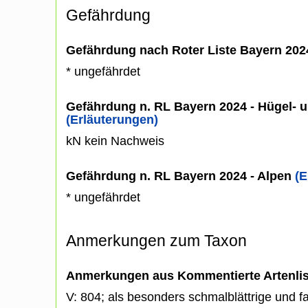
Gefährdung
Gefährdung nach Roter Liste Bayern 20
* ungefährdet
Gefährdung n. RL Bayern 2024 - Hügel- u
(Erläuterungen)
kN kein Nachweis
Gefährdung n. RL Bayern 2024 - Alpen
(E
* ungefährdet
Anmerkungen zum Taxon
Anmerkungen aus Kommentierte Artenli
V: 804; als besonders schmalblättrige und 