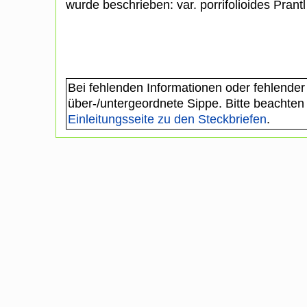
wurde beschrieben: var. porrifolioides Prant
Bei fehlenden Informationen oder fehlender
über-/untergeordnete Sippe. Bitte beachten
Einleitungsseite zu den Steckbriefen
.