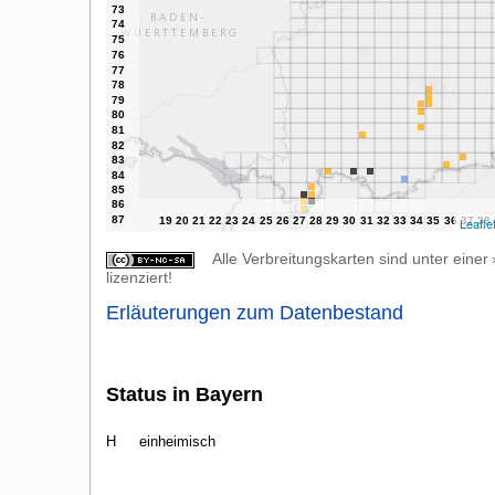
Leafle
Alle Verbreitungskarten sind unter einer
lizenziert!
Erläuterungen zum Datenbestand
Status in Bayern
H
einheimisch