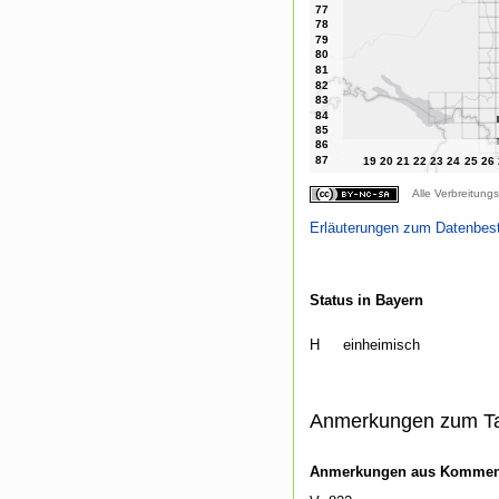
Alle Verbreitungs
Erläuterungen zum Datenbes
Status in Bayern
H
einheimisch
Anmerkungen zum T
Anmerkungen aus Kommenti