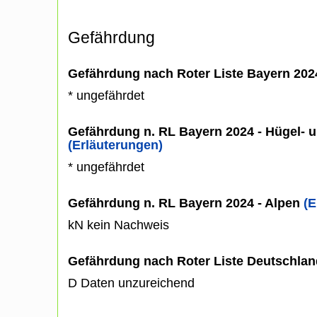
Gefährdung
Gefährdung nach Roter Liste Bayern 20
* ungefährdet
Gefährdung n. RL Bayern 2024 - Hügel- u
(Erläuterungen)
* ungefährdet
Gefährdung n. RL Bayern 2024 - Alpen
(E
kN kein Nachweis
Gefährdung nach Roter Liste Deutschlan
D Daten unzureichend