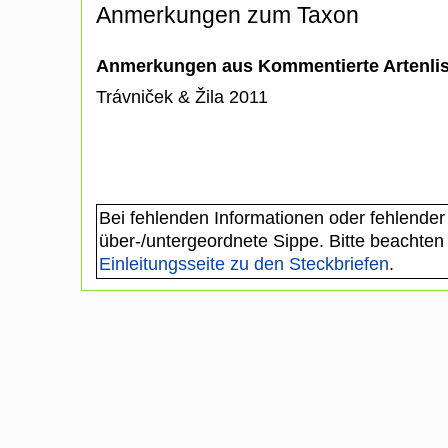
Anmerkungen zum Taxon
Anmerkungen aus Kommentierte Artenli
Trávniček & Žila 2011
Bei fehlenden Informationen oder fehlender
über-/untergeordnete Sippe. Bitte beachten
Einleitungsseite zu den Steckbriefen
.