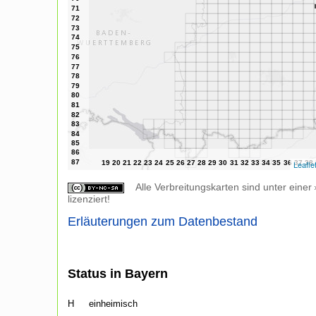
Leafle
Alle Verbreitungskarten sind unter einer
lizenziert!
Erläuterungen zum Datenbestand
Status in Bayern
H
einheimisch