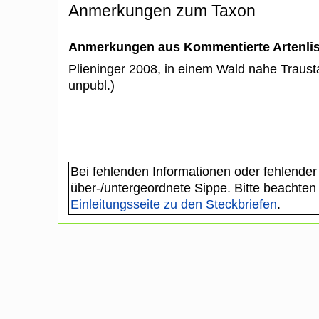
Anmerkungen zum Taxon
Anmerkungen aus Kommentierte Artenli
Plieninger 2008, in einem Wald nahe Trausta
unpubl.)
Bei fehlenden Informationen oder fehlender
über-/untergeordnete Sippe. Bitte beachten
Einleitungsseite zu den Steckbriefen
.