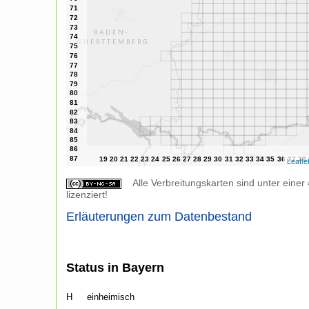
Leafle
Alle Verbreitungskarten sind unter einer
lizenziert!
Erläuterungen zum Datenbestand
Status in Bayern
H
einheimisch