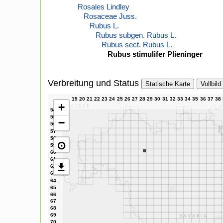
Rosales Lindley
Rosaceae Juss.
Rubus L.
Rubus subgen. Rubus L.
Rubus sect. Rubus L.
Rubus stimulifer Plieninger
Verbreitung und Status
Statische Karte
Vollbild
+
−
⊙