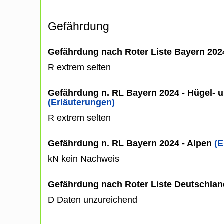
Gefährdung
Gefährdung nach Roter Liste Bayern 20
R extrem selten
Gefährdung n. RL Bayern 2024 - Hügel- u
(Erläuterungen)
R extrem selten
Gefährdung n. RL Bayern 2024 - Alpen
(E
kN kein Nachweis
Gefährdung nach Roter Liste Deutschlan
D Daten unzureichend