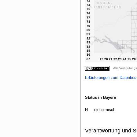
Alle Verbreitungs
Erläuterungen zum Datenbes
Status in Bayern
H
einheimisch
Verantwortung und S