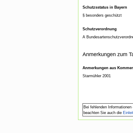
Schutzsstatus in Bayern
§ besonders geschützt
Schutzverordnung
A Bundesartenschutzverordn
Anmerkungen zum T
Anmerkungen aus Kommenti
Starmühler 2001
Bei fehlenden Informationen 
beachten Sie auch die
Einle