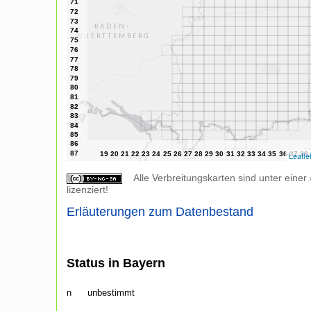
Leafle
Alle Verbreitungskarten sind unter einer
lizenziert!
Erläuterungen zum Datenbestand
Status in Bayern
n
unbestimmt