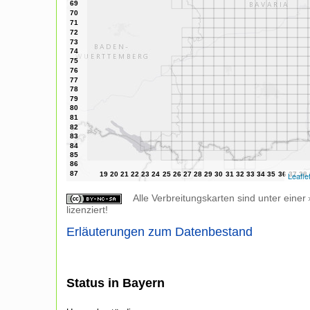
Leafle
Alle Verbreitungskarten sind unter einer
lizenziert!
Erläuterungen zum Datenbestand
Status in Bayern