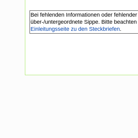
Bei fehlenden Informationen oder fehlender
über-/untergeordnete Sippe. Bitte beachten
Einleitungsseite zu den Steckbriefen
.