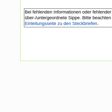
Bei fehlenden Informationen oder fehlender
über-/untergeordnete Sippe. Bitte beachten
Einleitungsseite zu den Steckbriefen
.